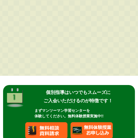
個別指導はいつでもスムーズに
ご入会いただけるのが特徴です！
まずマンツーマン学習センターを
体験してください。無料体験授業実施中!!