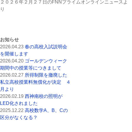
２０２６年２月２７日のFNNプライムオンラインニュースよ
り
お知らせ
2026.04.23
春の高校入試説明会
を開催します
2026.04.20
ゴールデンウィーク
期間中の授業等につきまして
2026.02.27
所得制限を撤廃した
私立高校授業料無償化が決定 ４
月より
2026.02.19
西神南校の照明が
LED化されました
2025.12.22
高校数学A、B、Cの
区分がなくなる？