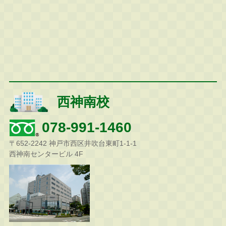
西神南校
078-991-1460
〒652-2242 神戸市西区井吹台東町1-1-1
西神南センタービル 4F