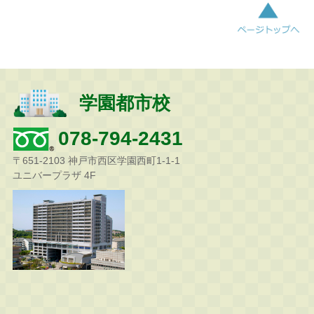
学園都市校
078-794-2431
〒651-2103 神戸市西区学園西町1-1-1
ユニバープラザ 4F